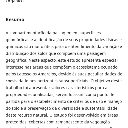
Orgânico
Resumo
A compartimentação da paisagem em superfícies
geomórficas e a identificação de suas propriedades físicas e
químicas são muito úteis para o entendimento da variação e
distribuição dos solos que compõem uma paisagem
geográfica. Neste aspecto, este estudo apresenta especial
interesse nas áreas que compõem o ecossistema ocupado
pelos Latossolos Amarelos, devido às suas peculiaridades de
coesividade nos horizontes subsuperficiais. O objetivo deste
trabalho foi apresentar valores característicos para as
propriedades analisadas, servindo assim como ponto de
partida para o estabelecimento de critérios de uso e manejo
do solo e a preservação da diversidade e sustentabilidade
deste recurso natural. O estudo foi desenvolvido em áreas
protegidas, cobertas com remanescente da vegetação