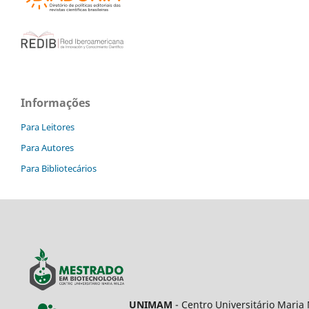
Informações
Para Leitores
Para Autores
Para Bibliotecários
UNIMAM
- Centro Universitário Maria 