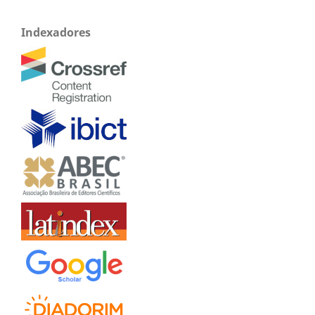
Indexadores