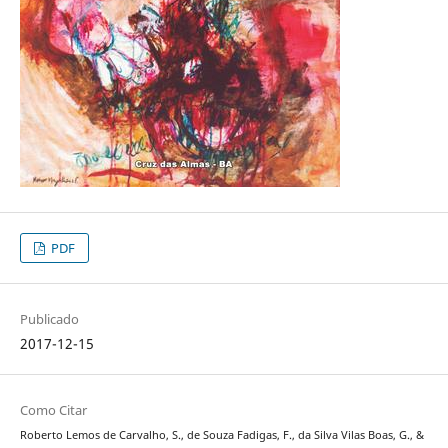
PDF
Publicado
2017-12-15
Como Citar
Roberto Lemos de Carvalho, S., de Souza Fadigas, F., da Silva Vilas Boas, G., &