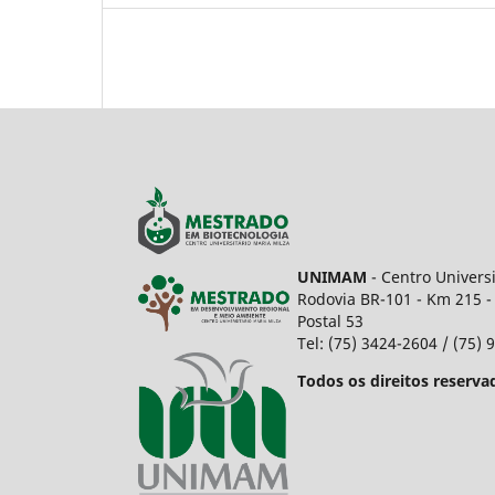
UNIMAM
- Centro Univers
Rodovia BR-101 - Km 215 -
Postal 53
Tel: (75) 3424-2604 / (75)
Todos os direitos reserva