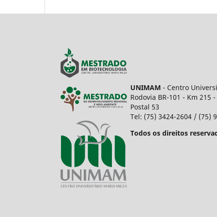
UNIMAM
- Centro Univers
Rodovia BR-101 - Km 215 -
Postal 53
Tel: (75) 3424-2604 / (75)
Todos os direitos reserva