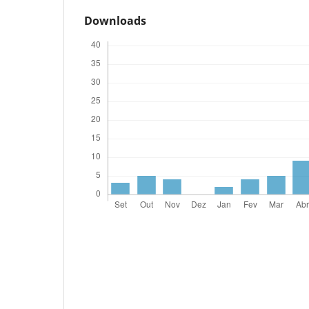
Downloads