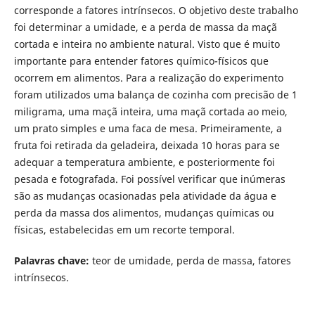
corresponde a fatores intrínsecos. O objetivo deste trabalho
foi determinar a umidade, e a perda de massa da maçã
cortada e inteira no ambiente natural. Visto que é muito
importante para entender fatores químico-físicos que
ocorrem em alimentos. Para a realização do experimento
foram utilizados uma balança de cozinha com precisão de 1
miligrama, uma maçã inteira, uma maçã cortada ao meio,
um prato simples e uma faca de mesa. Primeiramente, a
fruta foi retirada da geladeira, deixada 10 horas para se
adequar a temperatura ambiente, e posteriormente foi
pesada e fotografada. Foi possível verificar que inúmeras
são as mudanças ocasionadas pela atividade da água e
perda da massa dos alimentos, mudanças químicas ou
físicas, estabelecidas em um recorte temporal.
Palavras chave:
teor de umidade, perda de massa, fatores
intrínsecos.