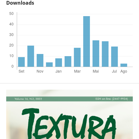
Downloads