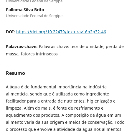
Universidade Federal de Sergipe
Palloma Silva Brito
Universidade Federal de Sergipe
DOI:
https://doi.org/10.22479/texturav16n2p32-46
Palavras-chave:
Palavras chave: teor de umidade, perda de
massa, fatores intrínsecos
Resumo
A água é de fundamental importância na indústria
alimentícia, sendo que é utilizada como ingrediente
facilitador para a entrada de nutrientes, higienização e
limpeza. Além do mais, é fonte de resfriamento e
aquecimento dos produtos. A composição de água em um
alimento varia da sua origem e meios de conservação. Todo
o processo que envolve a atividade da água nos alimentos