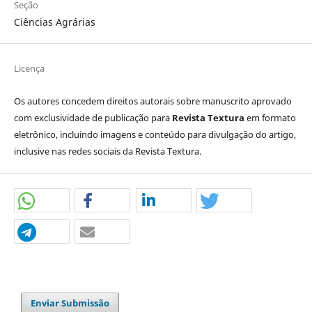
Seção
Ciências Agrárias
Licença
Os autores concedem direitos autorais sobre manuscrito aprovado
com exclusividade de publicação para
Revista Textura
em formato
eletrônico, incluindo imagens e conteúdo para divulgação do artigo,
inclusive nas redes sociais da Revista Textura.
Enviar Submissão