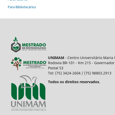
Para Bibliotecários
UNIMAM
- Centro Universitário Maria 
Rodovia BR-101 - Km 215 - Governador 
Postal 53
Tel: (75) 3424-2604 / (75) 98803.2913
Todos os direitos reservados.