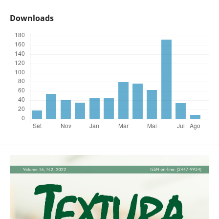
Downloads