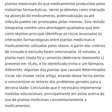
plantas medicinais do que medicamentos produzidos pelas
indústrias farmacêuticas. Vários problemas como interação
na absorção do medicamento, potencialização ou até
inibição podem ser provocados pelas mesmas. Esta revisão
integrativa contém uma abordagem qualitativa que tem
como objetivo principal identificar os riscos associados as
interações farmacológicas entre plantas medicinais e
medicamentos utilizados pelos idosos. A partir dos critérios
de inclusão e exclusão foram selecionados 10 estudos, a
planta mais citada foi a camomila (
Matricaria chamomilla
L)
presente em 19,4%, e foi identificado trinta e um fármacos
diferentes. Algumas das plantas que causam determinados
riscos são citadas neste artigo, visando dessa forma alertar
e conscientizar os leitores dos problemas gerados para a
terceira idade. Concluindo que é necessário implementar
medidas educacionais, principalmente em asilos acerca do
uso de plantas medicinais concomitantemente a
medicamentos.