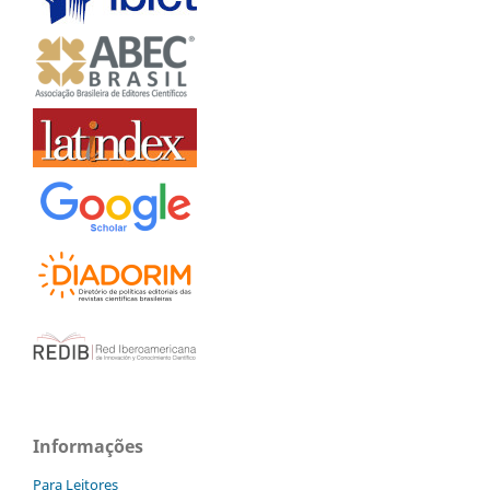
Informações
Para Leitores