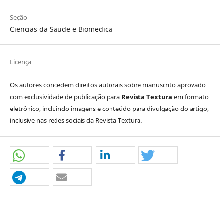
Seção
Ciências da Saúde e Biomédica
Licença
Os autores concedem direitos autorais sobre manuscrito aprovado
com exclusividade de publicação para
Revista Textura
em formato
eletrônico, incluindo imagens e conteúdo para divulgação do artigo,
inclusive nas redes sociais da Revista Textura.