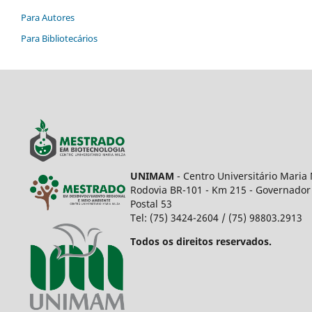
Para Autores
Para Bibliotecários
UNIMAM
- Centro Universitário Maria 
Rodovia BR-101 - Km 215 - Governador 
Postal 53
Tel: (75) 3424-2604 / (75) 98803.2913
Todos os direitos reservados.