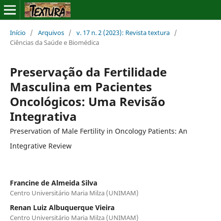
Início
/
Arquivos
/
v. 17 n. 2 (2023): Revista textura
/
Ciências da Saúde e Biomédica
Preservação da Fertilidade
Masculina em Pacientes
Oncológicos: Uma Revisão
Integrativa
Preservation of Male Fertility in Oncology Patients: An
Integrative Review
Francine de Almeida Silva
Centro Universitário Maria Milza (UNIMAM)
Renan Luiz Albuquerque Vieira
Centro Universitário Maria Milza (UNIMAM)