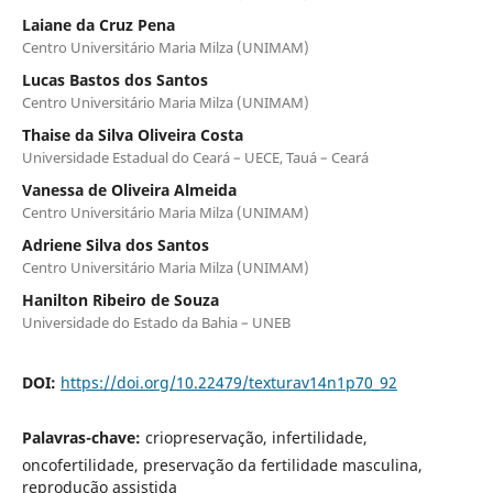
Laiane da Cruz Pena
Centro Universitário Maria Milza (UNIMAM)
Lucas Bastos dos Santos
Centro Universitário Maria Milza (UNIMAM)
Thaise da Silva Oliveira Costa
Universidade Estadual do Ceará – UECE, Tauá – Ceará
Vanessa de Oliveira Almeida
Centro Universitário Maria Milza (UNIMAM)
Adriene Silva dos Santos
Centro Universitário Maria Milza (UNIMAM)
Hanilton Ribeiro de Souza
Universidade do Estado da Bahia – UNEB
DOI:
https://doi.org/10.22479/texturav14n1p70_92
Palavras-chave:
criopreservação, infertilidade,
oncofertilidade, preservação da fertilidade masculina,
reprodução assistida