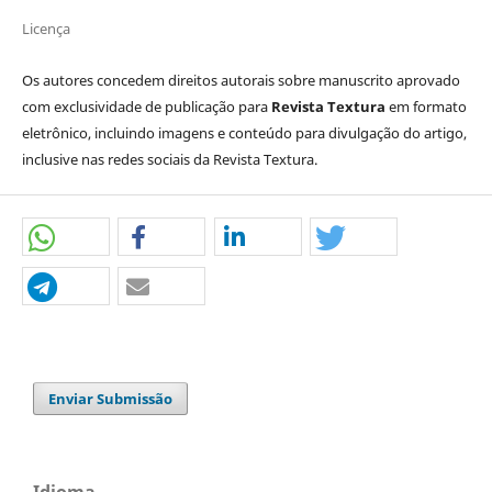
Licença
Os autores concedem direitos autorais sobre manuscrito aprovado
com exclusividade de publicação para
Revista Textura
em formato
eletrônico, incluindo imagens e conteúdo para divulgação do artigo,
inclusive nas redes sociais da Revista Textura.
Enviar Submissão
Idioma