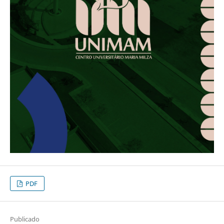
PDF
Publicado