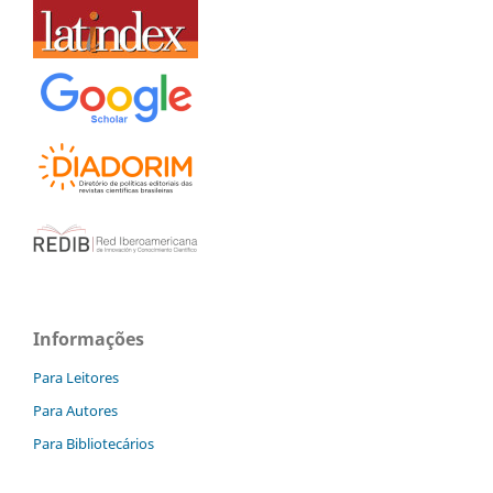
Informações
Para Leitores
Para Autores
Para Bibliotecários