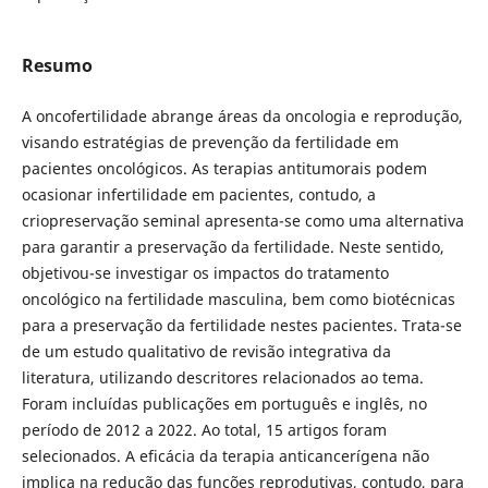
Resumo
A oncofertilidade abrange áreas da oncologia e reprodução,
visando estratégias de prevenção da fertilidade em
pacientes oncológicos. As terapias antitumorais podem
ocasionar infertilidade em pacientes, contudo, a
criopreservação seminal apresenta-se como uma alternativa
para garantir a preservação da fertilidade. Neste sentido,
objetivou-se investigar os impactos do tratamento
oncológico na fertilidade masculina, bem como biotécnicas
para a preservação da fertilidade nestes pacientes. Trata-se
de um estudo qualitativo de revisão integrativa da
literatura, utilizando descritores relacionados ao tema.
Foram incluídas publicações em português e inglês, no
período de 2012 a 2022. Ao total, 15 artigos foram
selecionados. A eficácia da terapia anticancerígena não
implica na redução das funções reprodutivas, contudo, para