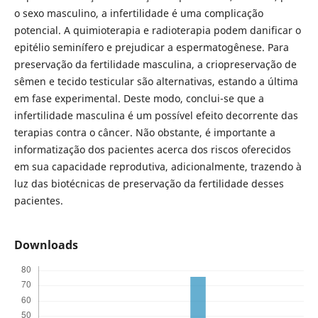
o sexo masculino, a infertilidade é uma complicação
potencial. A quimioterapia e radioterapia podem danificar o
epitélio seminífero e prejudicar a espermatogênese. Para
preservação da fertilidade masculina, a criopreservação de
sêmen e tecido testicular são alternativas, estando a última
em fase experimental. Deste modo, conclui-se que a
infertilidade masculina é um possível efeito decorrente das
terapias contra o câncer. Não obstante, é importante a
informatização dos pacientes acerca dos riscos oferecidos
em sua capacidade reprodutiva, adicionalmente, trazendo à
luz das biotécnicas de preservação da fertilidade desses
pacientes.
Downloads