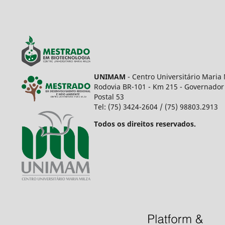
UNIMAM
- Centro Universitário Maria 
Rodovia BR-101 - Km 215 - Governador 
Postal 53
Tel: (75) 3424-2604 / (75) 98803.2913
Todos os direitos reservados.