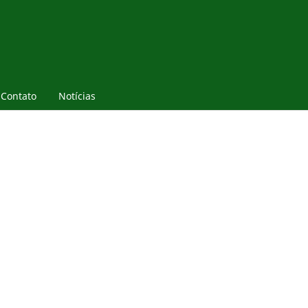
Contato
Notícias