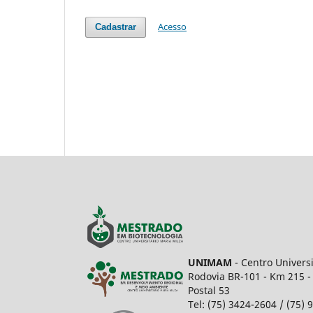
Acesso
Cadastrar
UNIMAM
- Centro Univers
Rodovia BR-101 - Km 215 -
Postal 53
Tel: (75) 3424-2604 / (75)