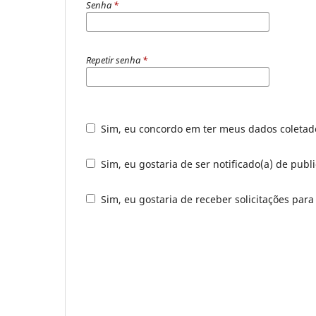
Senha
*
Repetir senha
*
Sim, eu concordo em ter meus dados coleta
Sim, eu gostaria de ser notificado(a) de publ
Sim, eu gostaria de receber solicitações para