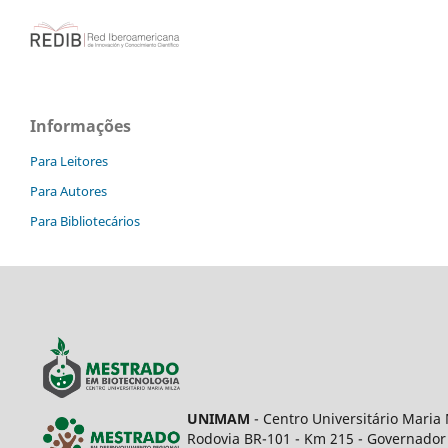
Informações
Para Leitores
Para Autores
Para Bibliotecários
UNIMAM
- Centro Universitário Maria 
Rodovia BR-101 - Km 215 - Governador 