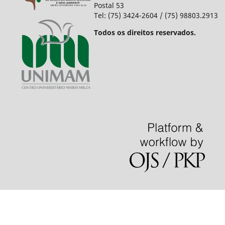
Postal 53
Tel: (75) 3424-2604 / (75) 98803.2913
Todos os direitos reservados.