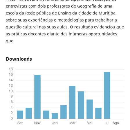
entrevistas com dois professores de Geografia de uma
escola da Rede pública de Ensino da cidade de Muritiba,
sobre suas experiências e metodologias para trabalhar a
questão cultural nas suas aulas. O resultado evidenciou que
as práticas docentes diante das inúmeras oportunidades
que
Downloads