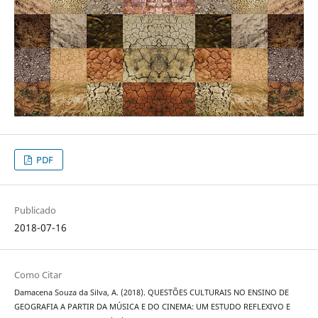
PDF
Publicado
2018-07-16
Como Citar
Damacena Souza da Silva, A. (2018). QUESTÕES CULTURAIS NO ENSINO DE
GEOGRAFIA A PARTIR DA MÚSICA E DO CINEMA: UM ESTUDO REFLEXIVO E