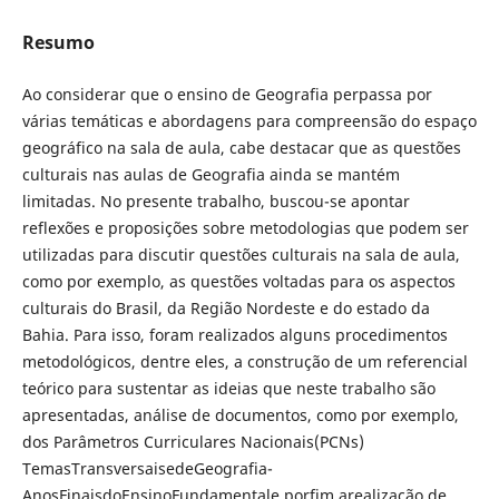
Resumo
Ao considerar que o ensino de Geografia perpassa por
várias temáticas e abordagens para compreensão do espaço
geográfico na sala de aula, cabe destacar que as questões
culturais nas aulas de Geografia ainda se mantém
limitadas. No presente trabalho, buscou-se apontar
reflexões e proposições sobre metodologias que podem ser
utilizadas para discutir questões culturais na sala de aula,
como por exemplo, as questões voltadas para os aspectos
culturais do Brasil, da Região Nordeste e do estado da
Bahia. Para isso, foram realizados alguns procedimentos
metodológicos, dentre eles, a construção de um referencial
teórico para sustentar as ideias que neste trabalho são
apresentadas, análise de documentos, como por exemplo,
dos Parâmetros Curriculares Nacionais(PCNs)
TemasTransversaisedeGeografia-
AnosFinaisdoEnsinoFundamentale,porfim,arealização de