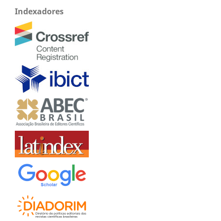
Indexadores