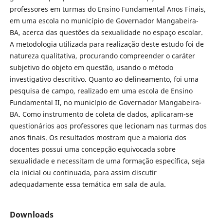
professores em turmas do Ensino Fundamental Anos Finais,
em uma escola no município de Governador Mangabeira-
BA, acerca das questões da sexualidade no espaço escolar.
A metodologia utilizada para realização deste estudo foi de
natureza qualitativa, procurando compreender o caráter
subjetivo do objeto em questão, usando o método
investigativo descritivo. Quanto ao delineamento, foi uma
pesquisa de campo, realizado em uma escola de Ensino
Fundamental II, no município de Governador Mangabeira-
BA. Como instrumento de coleta de dados, aplicaram-se
questionários aos professores que lecionam nas turmas dos
anos finais. Os resultados mostram que a maioria dos
docentes possui uma concepção equivocada sobre
sexualidade e necessitam de uma formação específica, seja
ela inicial ou continuada, para assim discutir
adequadamente essa temática em sala de aula.
Downloads