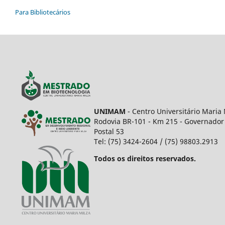
Para Bibliotecários
UNIMAM
- Centro Universitário Maria 
Rodovia BR-101 - Km 215 - Governador 
Postal 53
Tel: (75) 3424-2604 / (75) 98803.2913
Todos os direitos reservados.