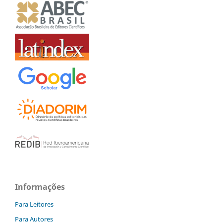
Informações
Para Leitores
Para Autores