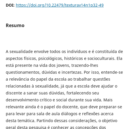
DOI:
https://doi.org/10.22479/texturav14n1p32-49
Resumo
A sexualidade envolve todos os indivíduos e é constituída de
aspectos físicos, psicológicos, históricos e socioculturais. Ela
está presente na vida dos jovens, trazendo-lhes
questionamentos, dúvidas e incertezas. Por isso, entende-se
a relevância do papel da escola ao trabalhar questões
relacionadas à sexualidade, já que a escola deve ajudar o
discente a sanar suas dúvidas, fortalecendo seu
desenvolvimento crítico e social durante sua vida. Mais
relevante ainda é o papel do docente, que deve preparar-se
para levar para sala de aula diálogos e reflexões acerca
desta temática. Partindo dessas considerações, o objetivo
geral desta pesquisa é conhecer as concepções dos