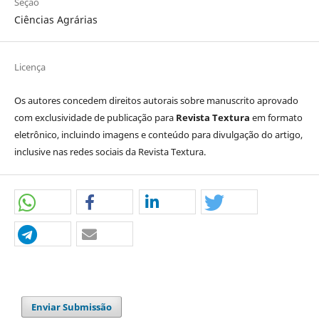
Seção
Ciências Agrárias
Licença
Os autores concedem direitos autorais sobre manuscrito aprovado
com exclusividade de publicação para
Revista Textura
em formato
eletrônico, incluindo imagens e conteúdo para divulgação do artigo,
inclusive nas redes sociais da Revista Textura.
Enviar Submissão