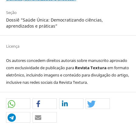
Seção
Dossiê “Saúde Única: Democratizando ciências,
aprendizados e práticas”
Licença
Os autores concedem direitos autorais sobre manuscrito aprovado
com exclusividade de publicação para
Revista Textura
em formato
eletrônico, incluindo imagens e conteúdo para divulgação do artigo,
inclusive nas redes sociais da Revista Textura.