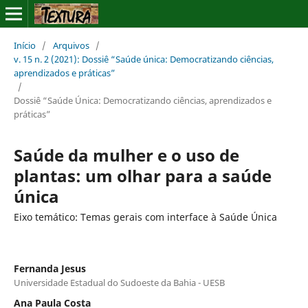
Início
/
Arquivos
/
v. 15 n. 2 (2021): Dossiê “Saúde única: Democratizando ciências,
aprendizados e práticas”
/
Dossiê “Saúde Única: Democratizando ciências, aprendizados e
práticas”
Saúde da mulher e o uso de
plantas: um olhar para a saúde
única
Eixo temático: Temas gerais com interface à Saúde Única
Fernanda Jesus
Universidade Estadual do Sudoeste da Bahia - UESB
Ana Paula Costa