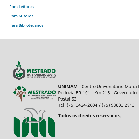
Para Leitores
Para Autores
Para Bibliotecários
UNIMAM
- Centro Universitário Maria 
Rodovia BR-101 - Km 215 - Governador 
Postal 53
Tel: (75) 3424-2604 / (75) 98803.2913
Todos os direitos reservados.