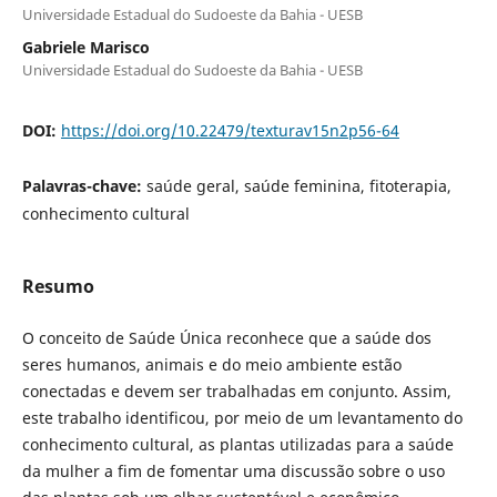
Universidade Estadual do Sudoeste da Bahia - UESB
Gabriele Marisco
Universidade Estadual do Sudoeste da Bahia - UESB
DOI:
https://doi.org/10.22479/texturav15n2p56-64
Palavras-chave:
saúde geral, saúde feminina, fitoterapia,
conhecimento cultural
Resumo
O conceito de Saúde Única reconhece que a saúde dos
seres humanos, animais e do meio ambiente estão
conectadas e devem ser trabalhadas em conjunto. Assim,
este trabalho identificou, por meio de um levantamento do
conhecimento cultural, as plantas utilizadas para a saúde
da mulher a fim de fomentar uma discussão sobre o uso