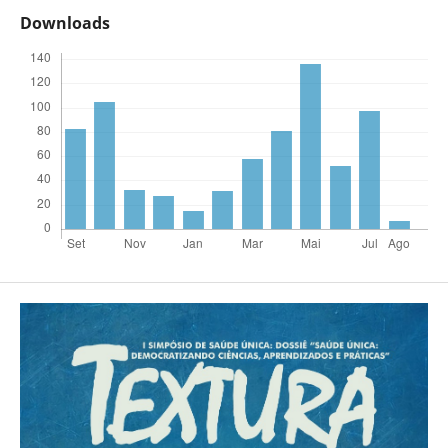
Downloads