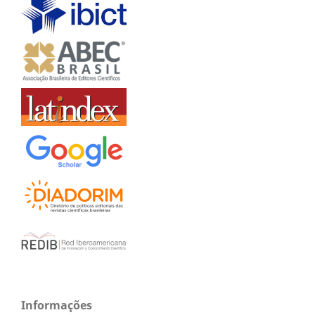
Informações