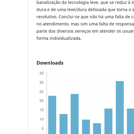
banalização da tecnologia leve, que se reduz à 
dura e de uma leve/dura defasada que torna o 
resolutivo. Conclui-se que não há uma falta de
no atendimento, mas sim uma falta de responsab
parte dos diversos serviços em atender os usuá
forma individualizada.
Downloads