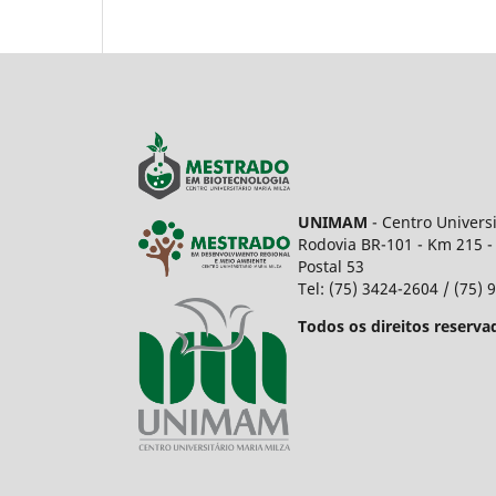
UNIMAM
- Centro Univers
Rodovia BR-101 - Km 215 -
Postal 53
Tel: (75) 3424-2604 / (75)
Todos os direitos reserva