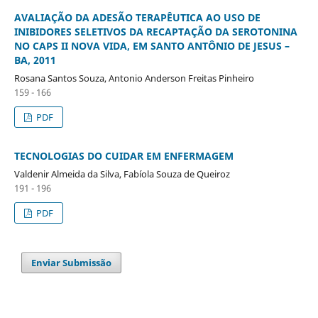
AVALIAÇÃO DA ADESÃO TERAPÊUTICA AO USO DE
INIBIDORES SELETIVOS DA RECAPTAÇÃO DA SEROTONINA
NO CAPS II NOVA VIDA, EM SANTO ANTÔNIO DE JESUS –
BA, 2011
Rosana Santos Souza, Antonio Anderson Freitas Pinheiro
159 - 166
PDF
TECNOLOGIAS DO CUIDAR EM ENFERMAGEM
Valdenir Almeida da Silva, Fabíola Souza de Queiroz
191 - 196
PDF
Enviar Submissão