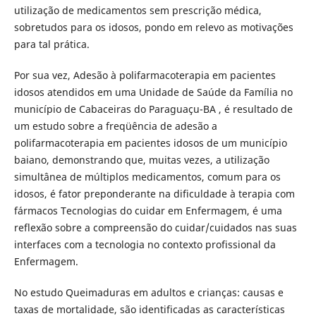
utilização de medicamentos sem prescrição médica,
sobretudos para os idosos, pondo em relevo as motivações
para tal prática.
Por sua vez, Adesão à polifarmacoterapia em pacientes
idosos atendidos em uma Unidade de Saúde da Família no
município de Cabaceiras do Paraguaçu-BA , é resultado de
um estudo sobre a freqüência de adesão a
polifarmacoterapia em pacientes idosos de um município
baiano, demonstrando que, muitas vezes, a utilização
simultânea de múltiplos medicamentos, comum para os
idosos, é fator preponderante na dificuldade à terapia com
fármacos Tecnologias do cuidar em Enfermagem, é uma
reflexão sobre a compreensão do cuidar/cuidados nas suas
interfaces com a tecnologia no contexto profissional da
Enfermagem.
No estudo Queimaduras em adultos e crianças: causas e
taxas de mortalidade, são identificadas as características