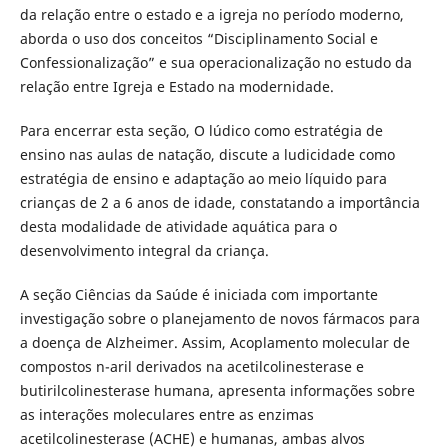
da relação entre o estado e a igreja no período moderno,
aborda o uso dos conceitos “Disciplinamento Social e
Confessionalização” e sua operacionalização no estudo da
relação entre Igreja e Estado na modernidade.
Para encerrar esta seção, O lúdico como estratégia de
ensino nas aulas de natação, discute a ludicidade como
estratégia de ensino e adaptação ao meio líquido para
crianças de 2 a 6 anos de idade, constatando a importância
desta modalidade de atividade aquática para o
desenvolvimento integral da criança.
A seção Ciências da Saúde é iniciada com importante
investigação sobre o planejamento de novos fármacos para
a doença de Alzheimer. Assim, Acoplamento molecular de
compostos n-aril derivados na acetilcolinesterase e
butirilcolinesterase humana, apresenta informações sobre
as interações moleculares entre as enzimas
acetilcolinesterase (ACHE) e humanas, ambas alvos