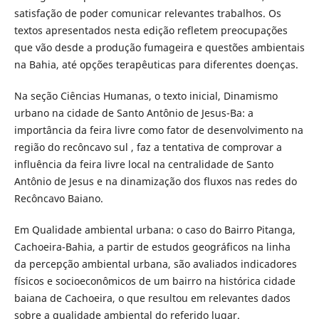
satisfação de poder comunicar relevantes trabalhos. Os
textos apresentados nesta edição refletem preocupações
que vão desde a produção fumageira e questões ambientais
na Bahia, até opções terapêuticas para diferentes doenças.
Na seção Ciências Humanas, o texto inicial, Dinamismo
urbano na cidade de Santo Antônio de Jesus-Ba: a
importância da feira livre como fator de desenvolvimento na
região do recôncavo sul , faz a tentativa de comprovar a
influência da feira livre local na centralidade de Santo
Antônio de Jesus e na dinamização dos fluxos nas redes do
Recôncavo Baiano.
Em Qualidade ambiental urbana: o caso do Bairro Pitanga,
Cachoeira-Bahia, a partir de estudos geográficos na linha
da percepção ambiental urbana, são avaliados indicadores
físicos e socioeconômicos de um bairro na histórica cidade
baiana de Cachoeira, o que resultou em relevantes dados
sobre a qualidade ambiental do referido lugar.