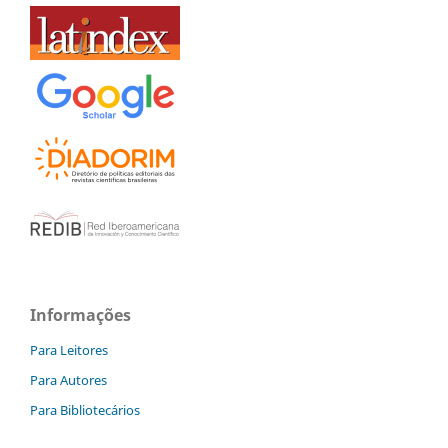
Informações
Para Leitores
Para Autores
Para Bibliotecários