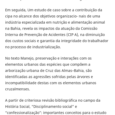
Em seguida, Um estudo de caso sobre a contribuição da
cipa no alcance dos objetivos organizacio- nais de uma
indústria especializada em nutrição e alimentação animal
na Bahia, revela os impactos da atuação da Comissão
Interna de Prevenção de Acidentes (CIP A), na diminuição
dos custos sociais e garantia da integridade do trabalhador
no processo de industrialização.
No texto Manejo, preservação e interações com os
elementos urbanos das espécies que compõem a
arborização urbana de Cruz das Almas–Bahia, são
identificadas as agressões sofridas pelas árvores e
incompatibilidade destas com os elementos urbanos
cruzalmenses.
A partir de criteriosa revisão bibliográfica no campo da
História Social, “Disciplinamento social” e
“confessionalização”: importantes conceitos para o estudo