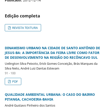
Publicado:
2012-12-14
Edição completa
REVISTA TEXTURA
DINAMISMO URBANO NA CIDADE DE SANTO ANTÔNIO DE
JESUS-BA: A IMPORTÂNCIA DA FEIRA LIVRE COMO FATOR
DE DESENVOLVIMENTO NA REGIÃO DO RECÔNCAVO SUL
Uelington Silva Peixoto, Erick Gomes Conceição, Brás Marques da
Silva Neto, André Luiz Dantas Estevam
91 - 100
PDF
QUALIDADE AMBIENTAL URBANA: O CASO DO BAIRRO
PITANGA, CACHOEIRA-BAHIA
André Gustavo Pinheiro dos Santos