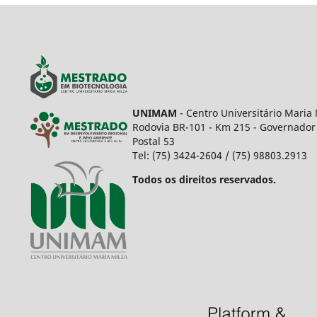
UNIMAM
- Centro Universitário Maria 
Rodovia BR-101 - Km 215 - Governador 
Postal 53
Tel: (75) 3424-2604 / (75) 98803.2913
Todos os direitos reservados.