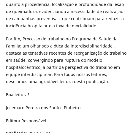
quanto a procedência, localização e profundidade da lesão
de queimadura, evidenciando a necessidade de realização
de campanhas preventivas, que contribuam para reduzir a
incidência hospitalar e a taxa de mortalidade.
Por fim, Processo de trabalho no Programa de Saúde da
Família: um olhar sob a ótica da interdisciplinaridade ,
destaca as tentativas recentes de reorganização do trabalho
em saúde, convergindo para ruptura do modelo
hospitalocêntrico, a partir da perspectiva do trabalho em
equipe interdisciplinar. Para todos nossos leitores,
desejamos uma agradável leitura desta publicação.
Boa leitura!
Josemare Pereira dos Santos Pinheiro
Editora Responsável.